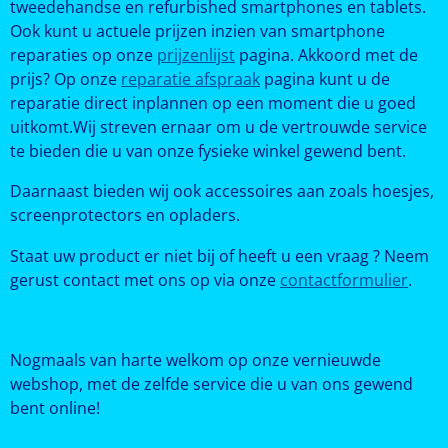
tweedehandse en refurbished smartphones en tablets.
Ook kunt u actuele prijzen inzien van smartphone
reparaties op onze
prijzenlijst
pagina. Akkoord met de
prijs? Op onze
reparatie afspraak
pagina kunt u de
reparatie direct inplannen op een moment die u goed
uitkomt.Wij streven ernaar om u de vertrouwde service
te bieden die u van onze fysieke winkel gewend bent.
Daarnaast bieden wij ook accessoires aan zoals hoesjes,
screenprotectors en opladers.
Staat uw product er niet bij of heeft u een vraag ? Neem
gerust contact met ons op via onze
contactformulier
.
Nogmaals van harte welkom op onze vernieuwde
webshop, met de zelfde service die u van ons gewend
bent online!