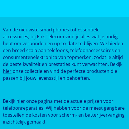
Van de nieuwste smartphones tot essentiële
accessoires, bij Enk Telecom vind je alles wat je nodig
hebt om verbonden en up-to-date te blijven. We bieden
een breed scala aan telefoons, telefoonaccessoires en
consumentenelektronica van topmerken, zodat je altijd
de beste kwaliteit en prestaties kunt verwachten. Bekijk
hier
onze collectie en vind de perfecte producten die
passen bij jouw levensstijl en behoeften.
Bekijk
hier
onze pagina met de actuele prijzen voor
telefoonreparaties. Wij hebben voor de meest gangbare
toestellen de kosten voor scherm- en batterijvervanging
inzichtelijk gemaakt.