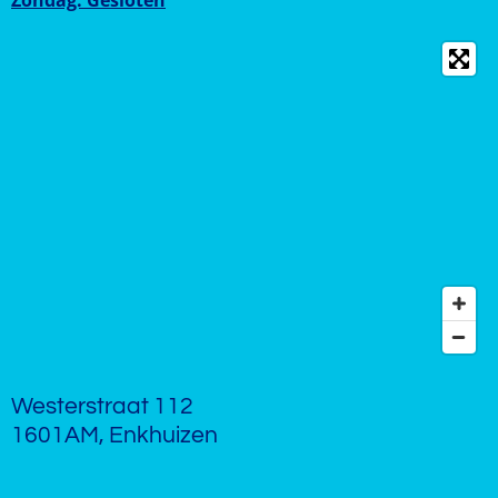
Westerstraat 112
1601AM, Enkhuizen