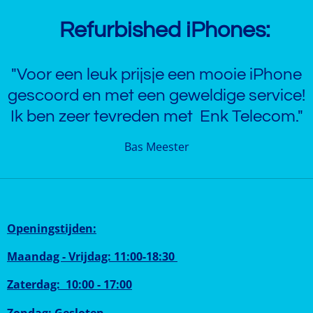
Refurbished iPhones:
"Voor een leuk prijsje een mooie iPhone
gescoord en met een geweldige service!
Ik ben zeer tevreden met Enk Telecom."
Bas Meester
Openingstijden:
Maandag - Vrijdag: 11:00-18:30
Zaterdag: 10:00 - 17:00
Zondag: Gesloten