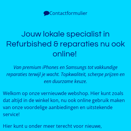
Contactformulier
Jouw lokale specialist in
Refurbished & reparaties nu ook
online!
Van premium iPhones en Samsungs tot vakkundige
reparaties terwijl je wacht. Topkwaliteit, scherpe prijzen en
een duurzame keuze.
Welkom op onze vernieuwde webshop. Hier kunt zoals
dat altijd in de winkel kon, nu ook online gebruik maken
van onze voordelige aanbiedingen en uitstekende
service!
Hier kunt u onder meer terecht voor nieuwe,