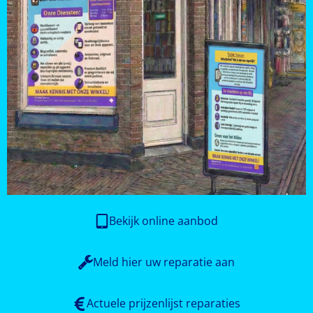
Bekijk online aanbod
Meld hier uw reparatie aan
Actuele prijzenlijst reparaties