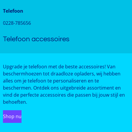
Telefoon
0228-785656
Telefoon accessoires
Upgrade je telefoon met de beste accessoires! Van
beschermhoezen tot draadloze opladers, wij hebben
alles om je telefoon te personaliseren en te
beschermen. Ontdek ons uitgebreide assortiment en
vind de perfecte accessoires die passen bij jouw stijl en
behoeften.
Shop nu