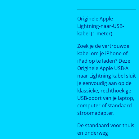
Originele Apple
Lightning-naar-USB-
kabel (1 meter)
Zoek je de vertrouwde
kabel om je iPhone of
iPad op te laden? Deze
Originele Apple USB-A
naar Lightning kabel sluit
je eenvoudig aan op de
klassieke, rechthoekige
USB-poort van je laptop,
computer of standaard
stroomadapter.
De standaard voor thuis
en onderweg