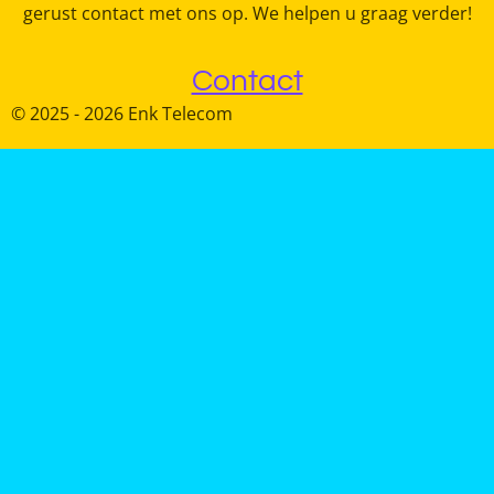
gerust contact met ons op. We helpen u graag verder!
Contact
© 2025 - 2026 Enk Telecom