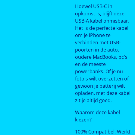
Hoewel USB-C in
opkomst is, blijft deze
USB-A kabel onmisbaar.
Het is de perfecte kabel
om je iPhone te
verbinden met USB-
poorten in de auto,
oudere MacBooks, pc's
en de meeste
powerbanks. Of je nu
foto's wilt overzetten of
gewoon je batterij wilt
opladen, met deze kabel
zit je altijd goed.
Waarom deze kabel
kiezen?
100% Compatibel: Werkt