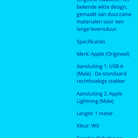
bekende witte design,
gemaakt van duurzame
materialen voor een
lange levensduur.
Specificaties
Merk: Apple (Origineel)
Aansluiting 1: USB-A
(Male) - De standaard
rechthoekige stekker
Aansluiting 2: Apple
Lightning (Male)
Lengte: 1 meter
Kleur: Wit